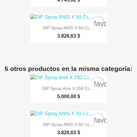
favorite_bord
DIP Spray ANIS X 50 Cc....
3.826,63 $
5 otros productos en la misma categoría:
favorite_bord
DIP Spray Anis X 250 Cc....
5.000,00 $
favorite_bord
DIP Spray ANIS X 50 Cc....
3.826,63 $