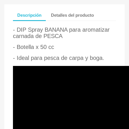
Descripción
Detalles del producto
- DIP Spray BANANA para aromatizar
carnada de PESCA
- Botella x 50 cc
- Ideal para pesca de carpa y boga.