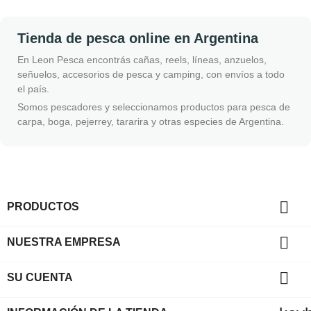
Tienda de pesca online en Argentina
En Leon Pesca encontrás cañas, reels, líneas, anzuelos,
señuelos, accesorios de pesca y camping, con envíos a todo
el país.
Somos pescadores y seleccionamos productos para pesca de
carpa, boga, pejerrey, tararira y otras especies de Argentina.

PRODUCTOS

NUESTRA EMPRESA

SU CUENTA