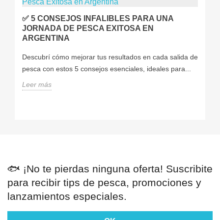
✅ 5 CONSEJOS INFALIBLES PARA UNA
JORNADA DE PESCA EXITOSA EN
ARGENTINA
Descubrí cómo mejorar tus resultados en cada salida de
pesca con estos 5 consejos esenciales, ideales para...
Leer más
🐟 ¡No te pierdas ninguna oferta! Suscribite
para recibir tips de pesca, promociones y
lanzamientos especiales.