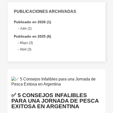
PUBLICACIONES ARCHIVADAS
Publicado en 2026 (1)
Julio (1)
Publicado en 2025 (6)
Mayo (3)
Abril (3)
✅ 5 CONSEJOS INFALIBLES
PARA UNA JORNADA DE PESCA
EXITOSA EN ARGENTINA