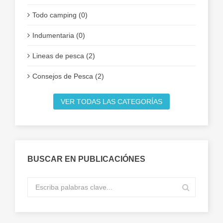
Todo camping (0)
Indumentaria (0)
Lineas de pesca (2)
Consejos de Pesca (2)
VER TODAS LAS CATEGORÍAS
BUSCAR EN PUBLICACIÓNES