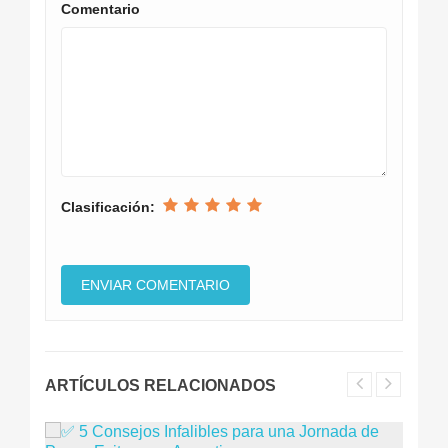
Comentario
Clasificación:
ARTÍCULOS RELACIONADOS