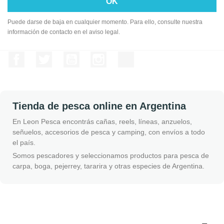
Puede darse de baja en cualquier momento. Para ello, consulte nuestra
información de contacto en el aviso legal.
Facebook
Twitter
YouTube
Instagram
TikTok
Tienda de pesca online en Argentina
En Leon Pesca encontrás cañas, reels, líneas, anzuelos,
señuelos, accesorios de pesca y camping, con envíos a todo
el país.
Somos pescadores y seleccionamos productos para pesca de
carpa, boga, pejerrey, tararira y otras especies de Argentina.